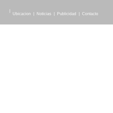
Ubicacion
Noticias
Publicidad
Contacto