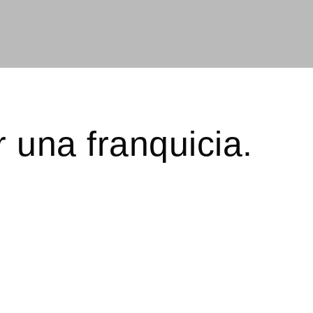
 una franquicia.